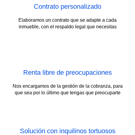
Contrato personalizado
Elaboramos un contrato que se adapte a cada
inmueble, con el respaldo legal que necesitas
Renta libre de preocupaciones
Nos encargamos de la gestión de la cobranza, para
que sea por lo último que tengas que preocuparte
Solución con inquilinos tortuosos