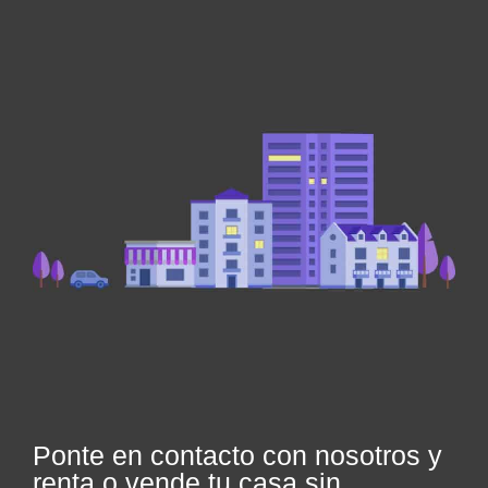
Ponte en contacto con nosotros y
renta o vende tu casa sin