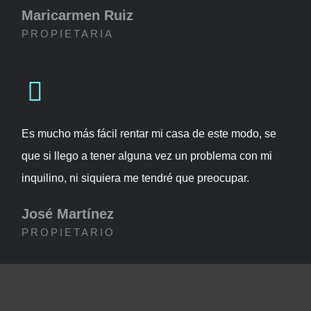
Maricarmen Ruiz
PROPIETARIA
Es mucho más fácil rentar mi casa de este modo, se
que si llego a tener alguna vez un problema con mi
inquilino, ni siquiera me tendré que preocupar.
José Martínez
PROPIETARIO