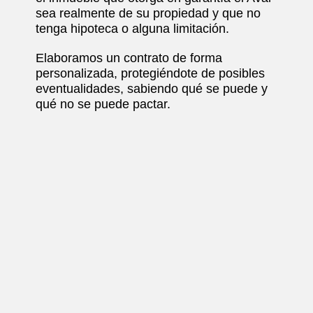
sea realmente de su propiedad y que no
tenga hipoteca o alguna limitación.
Elaboramos un contrato de forma
personalizada, protegiéndote de posibles
eventualidades, sabiendo qué se puede y
qué no se puede pactar.