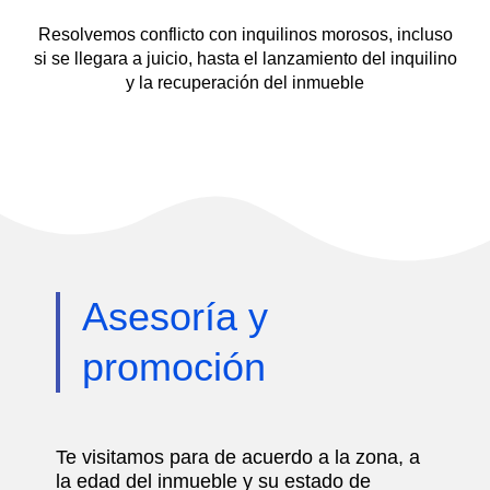
Resolvemos conflicto con inquilinos morosos, incluso
si se llegara a juicio, hasta el lanzamiento del inquilino
y la recuperación del inmueble
Asesoría y
promoción
Te visitamos para de acuerdo a la zona, a
la edad del inmueble y su estado de