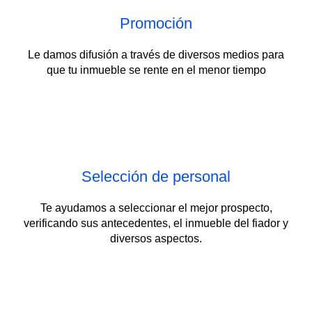
Promoción
Le damos difusión a través de diversos medios para
que tu inmueble se rente en el menor tiempo
Selección de personal
Te ayudamos a seleccionar el mejor prospecto,
verificando sus antecedentes, el inmueble del fiador y
diversos aspectos.