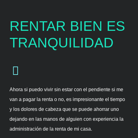
RENTAR BIEN ES
TRANQUILIDAD
Ahora si puedo vivir sin estar con el pendiente si me
van a pagar la renta o no, es impresionante el tiempo
y los dolores de cabeza que se puede ahorrar uno
dejando en las manos de alguien con experiencia la
administración de la renta de mi casa.