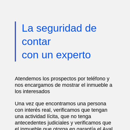
La seguridad de
contar
con un experto
Atendemos los prospectos por teléfono y
nos encargamos de mostrar el inmueble a
los interesados
Una vez que encontramos una persona
con interés real, verificamos que tengan
una actividad lícita, que no tenga
antecedentes judiciales y verificamos que
el inmueble que otorga en garantía el Aval