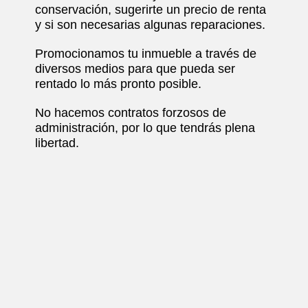
conservación, sugerirte un precio de renta
y si son necesarias algunas reparaciones.
Promocionamos tu inmueble a través de
diversos medios para que pueda ser
rentado lo más pronto posible.
No hacemos contratos forzosos de
administración, por lo que tendrás plena
libertad.