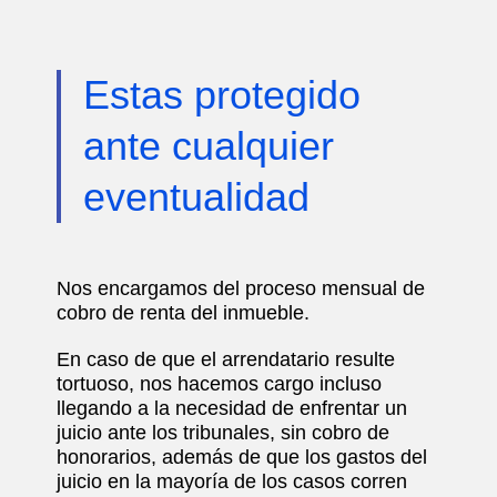
Estas protegido
ante cualquier
eventualidad
Nos encargamos del proceso mensual de
cobro de renta del inmueble.
En caso de que el arrendatario resulte
tortuoso, nos hacemos cargo incluso
llegando a la necesidad de enfrentar un
juicio ante los tribunales, sin cobro de
honorarios, además de que los gastos del
juicio en la mayoría de los casos corren