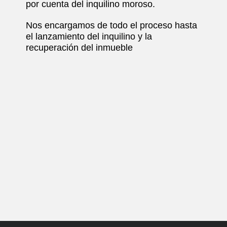
por cuenta del inquilino moroso.
Nos encargamos de todo el proceso hasta
el lanzamiento del inquilino y la
recuperación del inmueble