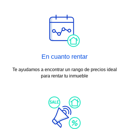
En cuanto rentar
Te ayudamos a encontrar un rango de precios ideal
para rentar tu inmueble